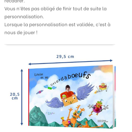
recadrer.
Vous n’êtes pas obligé de finir tout de suite la
personnalisation.
Lorsque la personnalisation est validée, c’est à
nous de jouer !