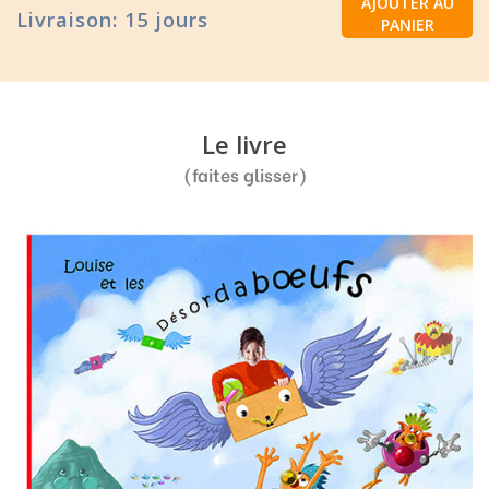
AJOUTER AU
Livraison: 15 jours
PANIER
Le livre
(faites glisser)