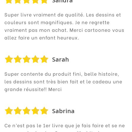
Sandra
Super livre vraiment de qualité. Les dessins et
couleurs sont magnifiques. Je ne regrette
vraiment pas mon achat. Merci cartooneo vous
allez faire un enfant heureux.
Sarah
Super contente du produit fini, belle histoire,
les dessins sont très bien fait et le cadeau une
grande réussite!! Merci
Sabrina
Ce n’est pas le 1er livre que je fais faire et se ne