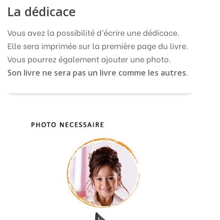
La dédicace
Vous avez la possibilité d’écrire une dédicace.
Elle sera imprimée sur la première page du livre.
Vous pourrez également ajouter une photo.
Son livre ne sera pas un livre comme les autres.