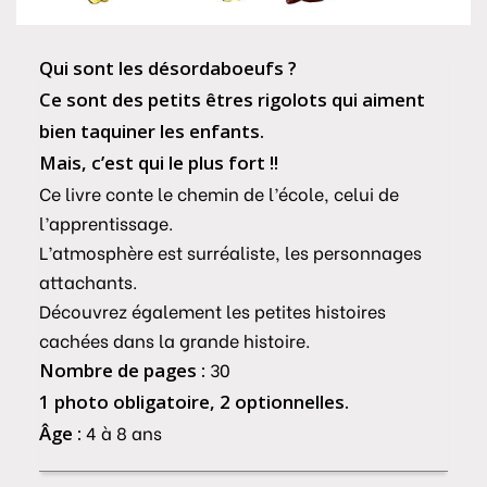
Qui sont les désordaboeufs ?
Ce sont des petits êtres rigolots qui aiment
bien taquiner les enfants.
Mais, c’est qui le plus fort !!
Ce livre conte le chemin de l’école, celui de
l’apprentissage.
L’atmosphère est surréaliste, les personnages
attachants.
Découvrez également les petites histoires
cachées dans la grande histoire.
30
Nombre de pages :
1 photo obligatoire, 2 optionnelles.
4 à 8 ans
Âge :