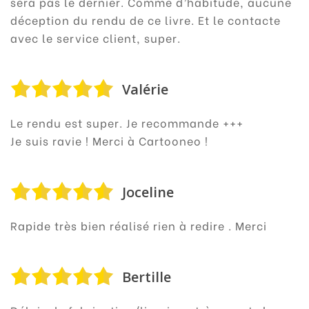
sera pas le dernier. Comme d’habitude, aucune
déception du rendu de ce livre. Et le contacte
avec le service client, super.
Valérie
Le rendu est super. Je recommande +++
Je suis ravie ! Merci à Cartooneo !
Joceline
Rapide très bien réalisé rien à redire . Merci
Bertille