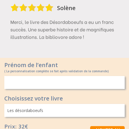
Solène
Merci, le livre des Désordaboeufs a eu un franc
succès. Une superbe histoire et de magnifiques
illustrations. La bibliovore adore !
Prénom de l’enfant
( La personnalisation complète se fait après validation de la commande)
Choisissez votre livre
Prix: 32€