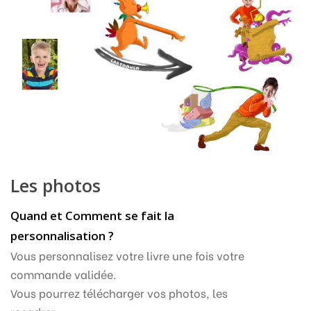
Les photos
Quand et Comment se fait la
personnalisation ?
Vous personnalisez votre livre une fois votre
commande validée.
Vous pourrez télécharger vos photos, les