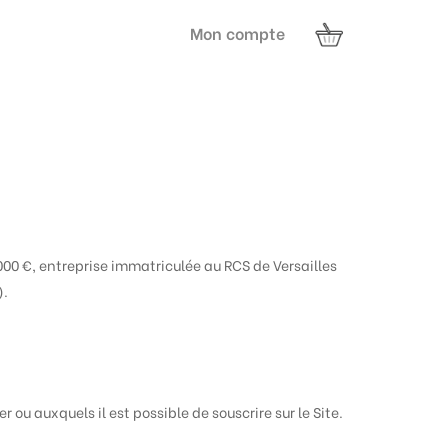
Mon compte
00 €, entreprise immatriculée au RCS de Versailles
).
 ou auxquels il est possible de souscrire sur le Site.