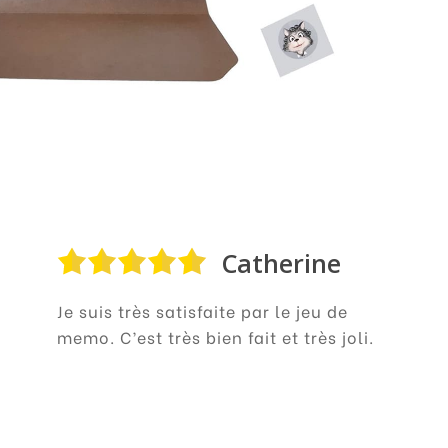
Catherine
Je suis très satisfaite par le jeu de
memo. C’est très bien fait et très joli.