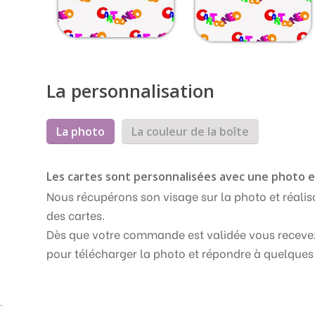
La personnalisation
La photo
La couleur de la boîte
Les cartes sont personnalisées avec une photo 
Nous récupérons son visage sur la photo et réalis
des cartes.
Dès que votre commande est validée vous recevez
pour télécharger la photo et répondre à quelques
.