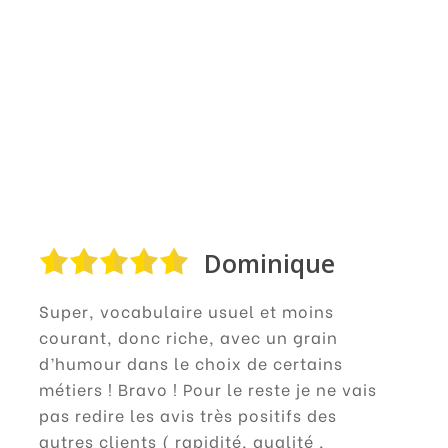
Dominique
Super, vocabulaire usuel et moins
courant, donc riche, avec un grain
d’humour dans le choix de certains
métiers ! Bravo ! Pour le reste je ne vais
pas redire les avis très positifs des
autres clients ( rapidité, qualité ,