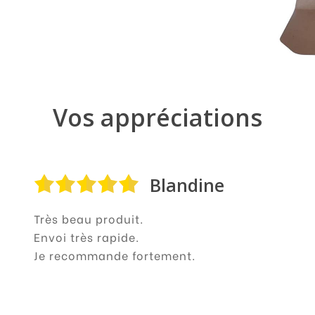
Vos appréciations
Blandine
Très beau produit.
Envoi très rapide.
Je recommande fortement.